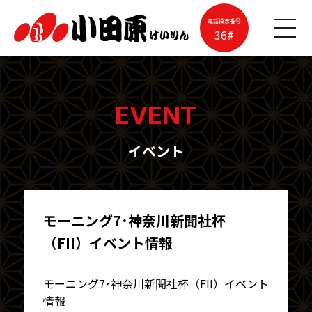
電話投票番号
36#
EVENT
イベント
モーニング7･神奈川新聞社杯
（FII）イベント情報
モーニング7･神奈川新聞社杯（FII）イベント
情報