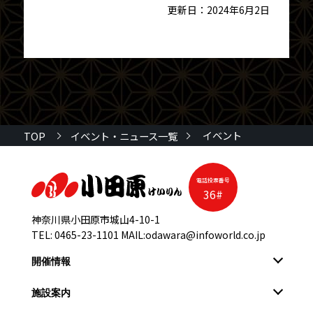
更新日：2024年6月2日
イベント
TOP
イベント・ニュース一覧
電話投票番号
36#
神奈川県小田原市城山4-10-1
TEL:
0465-23-1101
MAIL:
odawara@infoworld.co.jp
開催情報
施設案内