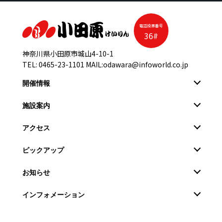
電話投票番号
36#
神奈川県小田原市城山4-10-1
TEL:
0465-23-1101
MAIL:
odawara@infoworld.co.jp
開催情報
施設案内
アクセス
ピックアップ
お知らせ
インフォメーション