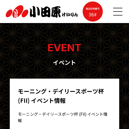
電話投票番号
36#
EVENT
イベント
モーニング・デイリースポーツ杯
(FII) イベント情報
モーニング・デイリースポーツ杯 (FII) イベント情
報